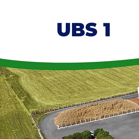
UBS 1