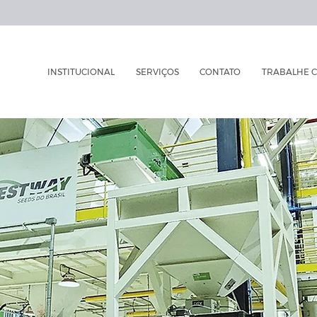
INSTITUCIONAL
SERVIÇOS
CONTATO
TRABALHE 