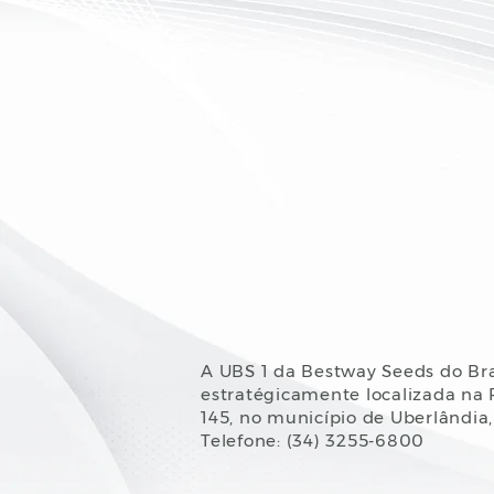
A UBS 1 da Bestway Seeds do Bra
estratégicamente localizada na
145, no município de Uberlândia,
Telefone: (34) 3255-6800