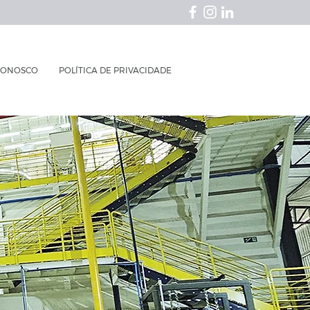
CONOSCO
POLÍTICA DE PRIVACIDADE